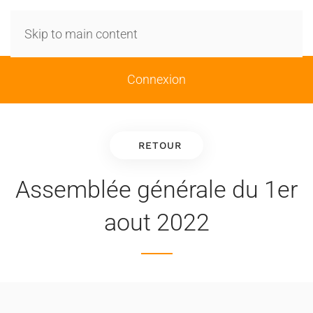
Skip to main content
Connexion
RETOUR
Assemblée générale du 1er
aout 2022